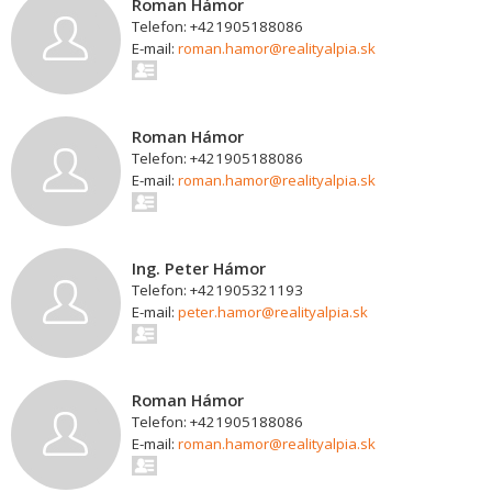
Roman Hámor
Telefon: +421905188086
E-mail:
roman.hamor@realityalpia.sk
Roman Hámor
Telefon: +421905188086
E-mail:
roman.hamor@realityalpia.sk
Ing. Peter Hámor
Telefon: +421905321193
E-mail:
peter.hamor@realityalpia.sk
Roman Hámor
Telefon: +421905188086
E-mail:
roman.hamor@realityalpia.sk