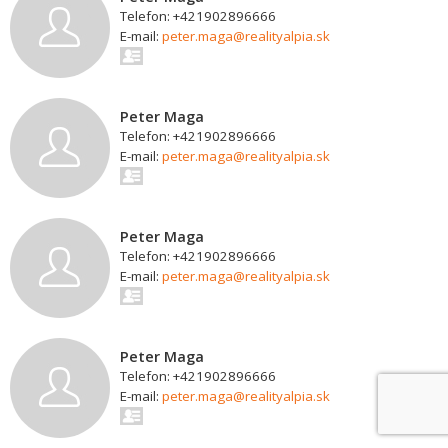
Telefon: +421902896666
E-mail:
peter.maga@realityalpia.sk
Peter Maga
Telefon: +421902896666
E-mail:
peter.maga@realityalpia.sk
Peter Maga
Telefon: +421902896666
E-mail:
peter.maga@realityalpia.sk
Peter Maga
Telefon: +421902896666
E-mail:
peter.maga@realityalpia.sk