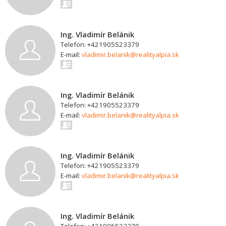
Ing. Vladimír Belánik
Telefon: +421905523379
E-mail:
vladimir.belanik@realityalpia.sk
Ing. Vladimír Belánik
Telefon: +421905523379
E-mail:
vladimir.belanik@realityalpia.sk
Ing. Vladimír Belánik
Telefon: +421905523379
E-mail:
vladimir.belanik@realityalpia.sk
Ing. Vladimír Belánik