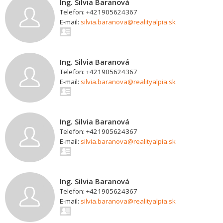
Ing. Silvia Baranová
Telefon: +421905624367
E-mail:
silvia.baranova@realityalpia.sk
Ing. Silvia Baranová
Telefon: +421905624367
E-mail:
silvia.baranova@realityalpia.sk
Ing. Silvia Baranová
Telefon: +421905624367
E-mail:
silvia.baranova@realityalpia.sk
Ing. Silvia Baranová
Telefon: +421905624367
E-mail:
silvia.baranova@realityalpia.sk