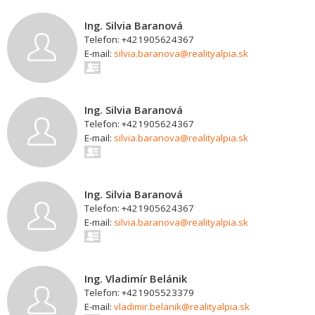
Ing. Silvia Baranová
Telefon: +421905624367
E-mail:
silvia.baranova@realityalpia.sk
Ing. Silvia Baranová
Telefon: +421905624367
E-mail:
silvia.baranova@realityalpia.sk
Ing. Silvia Baranová
Telefon: +421905624367
E-mail:
silvia.baranova@realityalpia.sk
Ing. Vladimír Belánik
Telefon: +421905523379
E-mail:
vladimir.belanik@realityalpia.sk