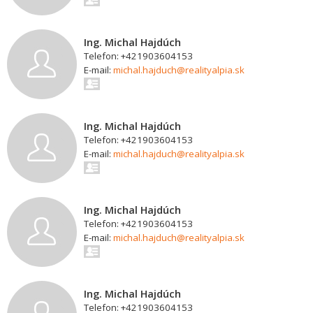
Ing. Michal Hajdúch
Telefon: +421903604153
E-mail:
michal.hajduch@realityalpia.sk
Ing. Michal Hajdúch
Telefon: +421903604153
E-mail:
michal.hajduch@realityalpia.sk
Ing. Michal Hajdúch
Telefon: +421903604153
E-mail:
michal.hajduch@realityalpia.sk
Ing. Michal Hajdúch
Telefon: +421903604153