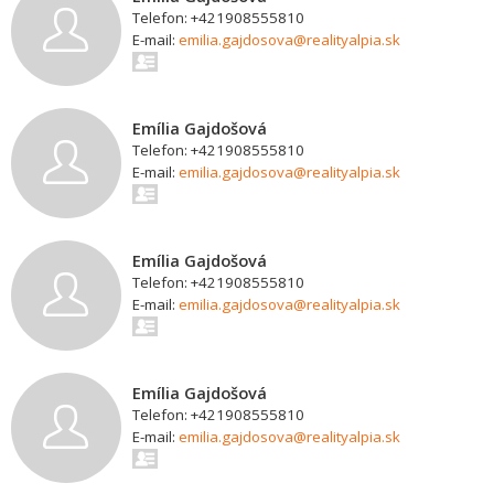
Telefon: +421908555810
E-mail:
emilia.gajdosova@realityalpia.sk
Emília Gajdošová
Telefon: +421908555810
E-mail:
emilia.gajdosova@realityalpia.sk
Emília Gajdošová
Telefon: +421908555810
E-mail:
emilia.gajdosova@realityalpia.sk
Emília Gajdošová
Telefon: +421908555810
E-mail:
emilia.gajdosova@realityalpia.sk