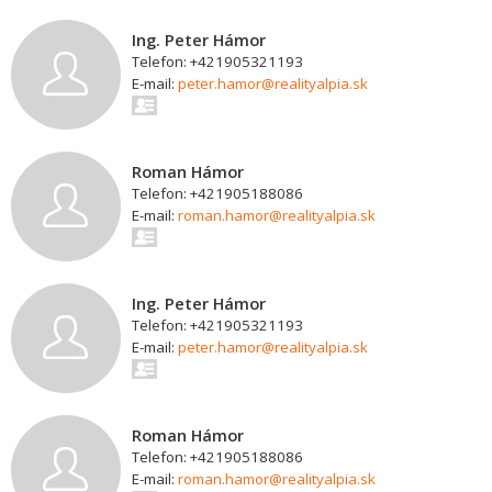
Ing. Peter Hámor
Telefon: +421905321193
E-mail:
peter.hamor@realityalpia.sk
Roman Hámor
Telefon: +421905188086
E-mail:
roman.hamor@realityalpia.sk
Ing. Peter Hámor
Telefon: +421905321193
E-mail:
peter.hamor@realityalpia.sk
Roman Hámor
Telefon: +421905188086
E-mail:
roman.hamor@realityalpia.sk