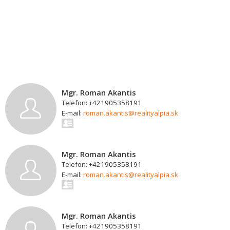
Mgr. Roman Akantis
Telefon: +421905358191
E-mail:
roman.akantis@realityalpia.sk
Mgr. Roman Akantis
Telefon: +421905358191
E-mail:
roman.akantis@realityalpia.sk
Mgr. Roman Akantis
Telefon: +421905358191