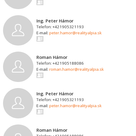
Ing. Peter Hámor
Telefon: +421905321193
E-mail:
peter.hamor@realityalpia.sk
Roman Hámor
Telefon: +421905188086
E-mail:
roman.hamor@realityalpia.sk
Ing. Peter Hámor
Telefon: +421905321193
E-mail:
peter.hamor@realityalpia.sk
Roman Hámor