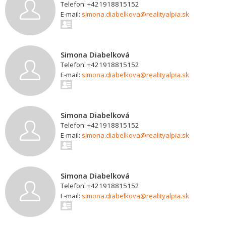
Telefon: +421918815152
E-mail:
simona.diabelkova@realityalpia.sk
Simona Diabelková
Telefon: +421918815152
E-mail:
simona.diabelkova@realityalpia.sk
Simona Diabelková
Telefon: +421918815152
E-mail:
simona.diabelkova@realityalpia.sk
Simona Diabelková
Telefon: +421918815152
E-mail:
simona.diabelkova@realityalpia.sk