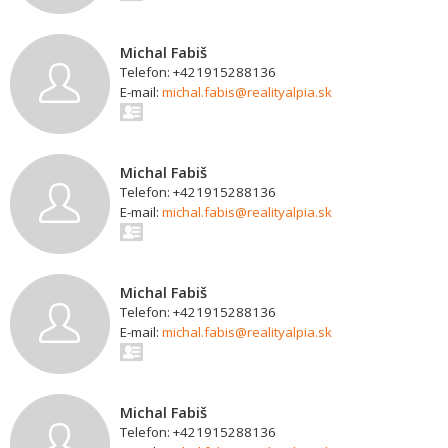
Michal Fabiš
Telefon: +421915288136
E-mail:
michal.fabis@realityalpia.sk
Michal Fabiš
Telefon: +421915288136
E-mail:
michal.fabis@realityalpia.sk
Michal Fabiš
Telefon: +421915288136
E-mail:
michal.fabis@realityalpia.sk
Michal Fabiš
Telefon: +421915288136