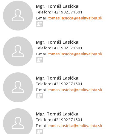
Mgr. Tomáš Lasička
Telefon: +421902371501
E-mail:
tomas.lasicka@realityalpia.sk
Mgr. Tomáš Lasička
Telefon: +421902371501
E-mail:
tomas.lasicka@realityalpia.sk
Mgr. Tomáš Lasička
Telefon: +421902371501
E-mail:
tomas.lasicka@realityalpia.sk
Mgr. Tomáš Lasička
Telefon: +421902371501
E-mail:
tomas.lasicka@realityalpia.sk