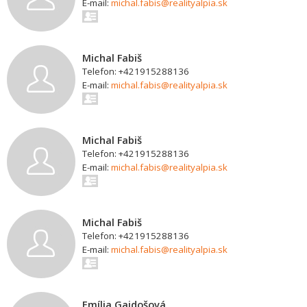
E-mail:
michal.fabis@realityalpia.sk
Michal Fabiš
Telefon: +421915288136
E-mail:
michal.fabis@realityalpia.sk
Michal Fabiš
Telefon: +421915288136
E-mail:
michal.fabis@realityalpia.sk
Michal Fabiš
Telefon: +421915288136
E-mail:
michal.fabis@realityalpia.sk
Emília Gajdošová