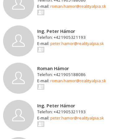
Telefon: +421905188086
E-mail:
roman.hamor@realityalpia.sk
Ing. Peter Hámor
Telefon: +421905321193
E-mail:
peter.hamor@realityalpia.sk
Roman Hámor
Telefon: +421905188086
E-mail:
roman.hamor@realityalpia.sk
Ing. Peter Hámor
Telefon: +421905321193
E-mail:
peter.hamor@realityalpia.sk