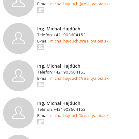
E-mail:
michal.hajduch@realityalpia.sk
Ing. Michal Hajdúch
Telefon: +421903604153
E-mail:
michal.hajduch@realityalpia.sk
Ing. Michal Hajdúch
Telefon: +421903604153
E-mail:
michal.hajduch@realityalpia.sk
Ing. Michal Hajdúch
Telefon: +421903604153
E-mail:
michal.hajduch@realityalpia.sk