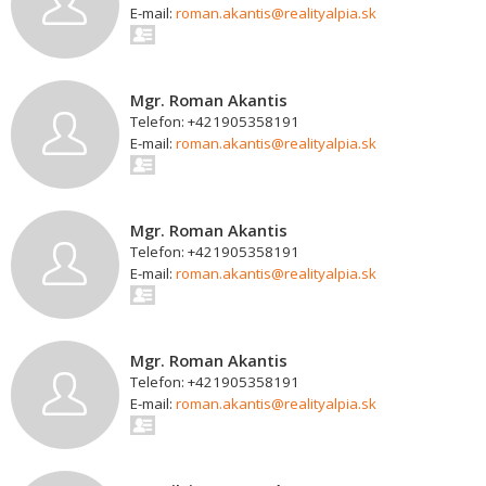
E-mail:
roman.akantis@realityalpia.sk
Mgr. Roman Akantis
Telefon: +421905358191
E-mail:
roman.akantis@realityalpia.sk
Mgr. Roman Akantis
Telefon: +421905358191
E-mail:
roman.akantis@realityalpia.sk
Mgr. Roman Akantis
Telefon: +421905358191
E-mail:
roman.akantis@realityalpia.sk