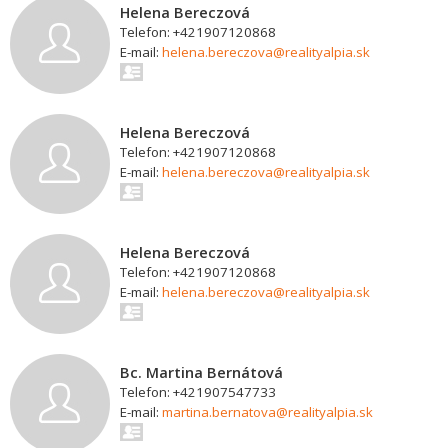
Helena Bereczová
Telefon: +421907120868
E-mail:
helena.bereczova@realityalpia.sk
Helena Bereczová
Telefon: +421907120868
E-mail:
helena.bereczova@realityalpia.sk
Helena Bereczová
Telefon: +421907120868
E-mail:
helena.bereczova@realityalpia.sk
Bc. Martina Bernátová
Telefon: +421907547733
E-mail:
martina.bernatova@realityalpia.sk