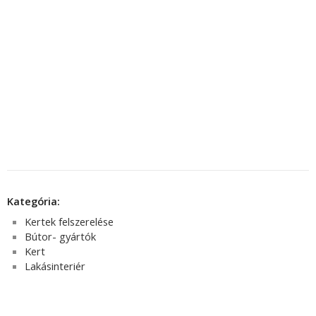
Kategória:
Kertek felszerelése
Bútor- gyártók
Kert
Lakásinteriér